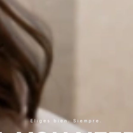
Eliges bien. Siempre.