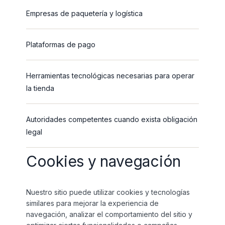
Empresas de paquetería y logística
Plataformas de pago
Herramientas tecnológicas necesarias para operar
la tienda
Autoridades competentes cuando exista obligación
legal
Cookies y navegación
Nuestro sitio puede utilizar cookies y tecnologías
similares para mejorar la experiencia de
navegación, analizar el comportamiento del sitio y