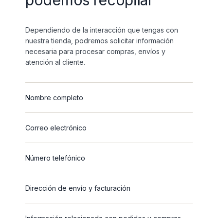
podemos recopilar
Dependiendo de la interacción que tengas con
nuestra tienda, podremos solicitar información
necesaria para procesar compras, envíos y
atención al cliente.
Nombre completo
Correo electrónico
Número telefónico
Dirección de envío y facturación