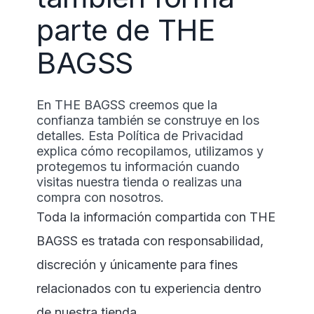
parte de THE
BAGSS
En THE BAGSS creemos que la
confianza también se construye en los
detalles. Esta Política de Privacidad
explica cómo recopilamos, utilizamos y
protegemos tu información cuando
visitas nuestra tienda o realizas una
compra con nosotros.
Toda la información compartida con THE
BAGSS es tratada con responsabilidad,
discreción y únicamente para fines
relacionados con tu experiencia dentro
de nuestra tienda.