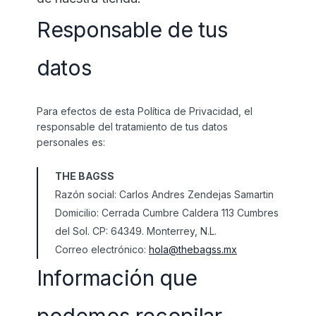
Responsable de tus
datos
Para efectos de esta Política de Privacidad, el
responsable del tratamiento de tus datos
personales es:
THE BAGSS
Razón social: Carlos Andres Zendejas Samartin
Domicilio: Cerrada Cumbre Caldera 113 Cumbres
del Sol. CP: 64349. Monterrey, N.L.
Correo electrónico:
hola@thebagss.mx
Información que