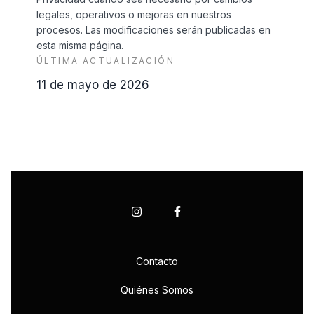
legales, operativos o mejoras en nuestros
procesos. Las modificaciones serán publicadas en
esta misma página.
ÚLTIMA ACTUALIZACIÓN
11 de mayo de 2026
Contacto
Quiénes Somos