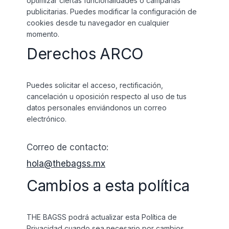
optimizar ciertas funcionalidades o campañas
publicitarias. Puedes modificar la configuración de
cookies desde tu navegador en cualquier
momento.
Derechos ARCO
Puedes solicitar el acceso, rectificación,
cancelación u oposición respecto al uso de tus
datos personales enviándonos un correo
electrónico.
Correo de contacto:
hola@thebagss.mx
Cambios a esta política
THE BAGSS podrá actualizar esta Política de
Privacidad cuando sea necesario por cambios