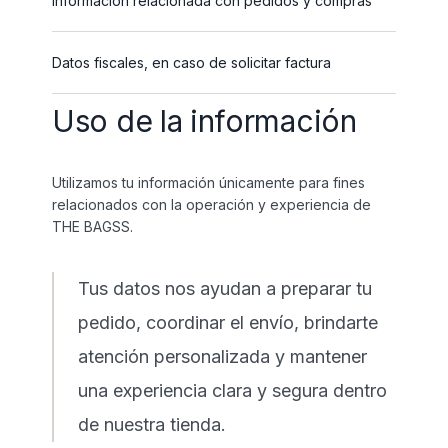
Información relacionada con pedidos y compras
Datos fiscales, en caso de solicitar factura
Uso de la información
Utilizamos tu información únicamente para fines
relacionados con la operación y experiencia de
THE BAGSS.
Tus datos nos ayudan a preparar tu
pedido, coordinar el envío, brindarte
atención personalizada y mantener
una experiencia clara y segura dentro
de nuestra tienda.