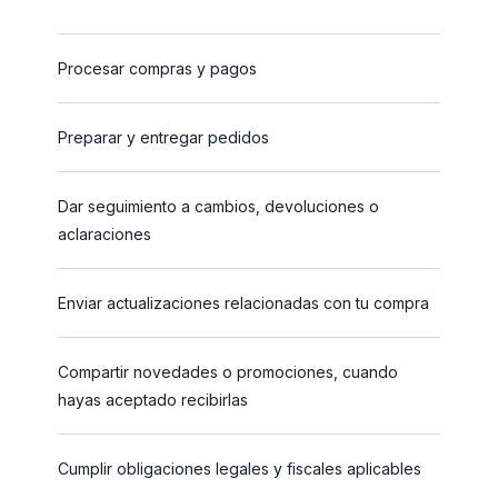
Procesar compras y pagos
Preparar y entregar pedidos
Dar seguimiento a cambios, devoluciones o
aclaraciones
Enviar actualizaciones relacionadas con tu compra
Compartir novedades o promociones, cuando
hayas aceptado recibirlas
Cumplir obligaciones legales y fiscales aplicables