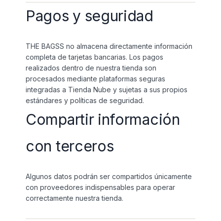
Pagos y seguridad
THE BAGSS no almacena directamente información
completa de tarjetas bancarias. Los pagos
realizados dentro de nuestra tienda son
procesados mediante plataformas seguras
integradas a Tienda Nube y sujetas a sus propios
estándares y políticas de seguridad.
Compartir información
con terceros
Algunos datos podrán ser compartidos únicamente
con proveedores indispensables para operar
correctamente nuestra tienda.