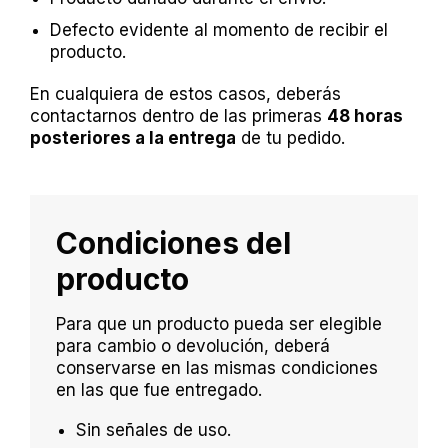
Defecto evidente al momento de recibir el
producto.
En cualquiera de estos casos, deberás
contactarnos dentro de las primeras
48 horas
posteriores a la entrega
de tu pedido.
Condiciones del
producto
Para que un producto pueda ser elegible
para cambio o devolución, deberá
conservarse en las mismas condiciones
en las que fue entregado.
Sin señales de uso.