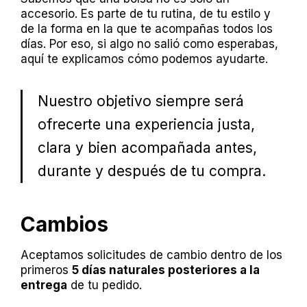
accesorio. Es parte de tu rutina, de tu estilo y
de la forma en la que te acompañas todos los
días. Por eso, si algo no salió como esperabas,
aquí te explicamos cómo podemos ayudarte.
Nuestro objetivo siempre será
ofrecerte una experiencia justa,
clara y bien acompañada antes,
durante y después de tu compra.
Cambios
Aceptamos solicitudes de cambio dentro de los
primeros
5 días naturales posteriores a la
entrega
de tu pedido.