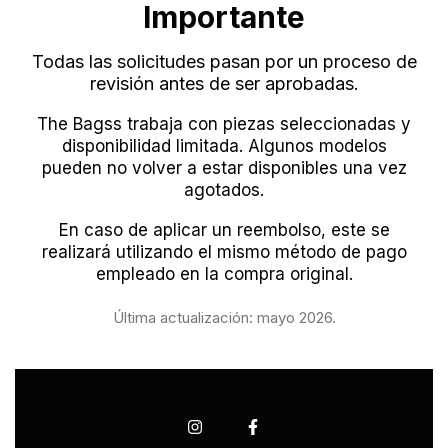
Importante
Todas las solicitudes pasan por un proceso de
revisión antes de ser aprobadas.
The Bagss trabaja con piezas seleccionadas y
disponibilidad limitada. Algunos modelos
pueden no volver a estar disponibles una vez
agotados.
En caso de aplicar un reembolso, este se
realizará utilizando el mismo método de pago
empleado en la compra original.
Última actualización: mayo 2026.