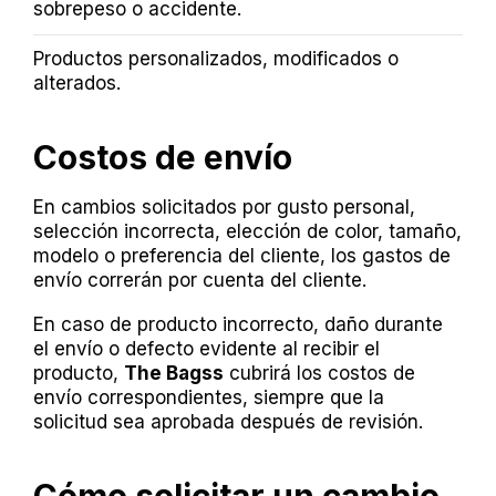
sobrepeso o accidente.
Productos personalizados, modificados o
alterados.
Costos de envío
En cambios solicitados por gusto personal,
selección incorrecta, elección de color, tamaño,
modelo o preferencia del cliente, los gastos de
envío correrán por cuenta del cliente.
En caso de producto incorrecto, daño durante
el envío o defecto evidente al recibir el
producto,
The Bagss
cubrirá los costos de
envío correspondientes, siempre que la
solicitud sea aprobada después de revisión.