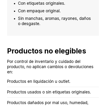
Con etiquetas originales.
Con empaque original.
Sin manchas, aromas, rayones, daños
o desgaste.
Productos no elegibles
Por control de inventario y cuidado del
producto, no aplican cambios o devoluciones
en:
Productos en liquidación u outlet.
Productos usados o sin etiquetas originales.
Productos dañados por mal uso, humedad,