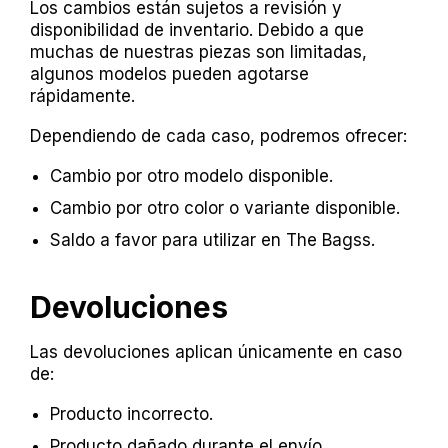
Los cambios están sujetos a revisión y
disponibilidad de inventario. Debido a que
muchas de nuestras piezas son limitadas,
algunos modelos pueden agotarse
rápidamente.
Dependiendo de cada caso, podremos ofrecer:
Cambio por otro modelo disponible.
Cambio por otro color o variante disponible.
Saldo a favor para utilizar en The Bagss.
Devoluciones
Las devoluciones aplican únicamente en caso
de:
Producto incorrecto.
Producto dañado durante el envío.