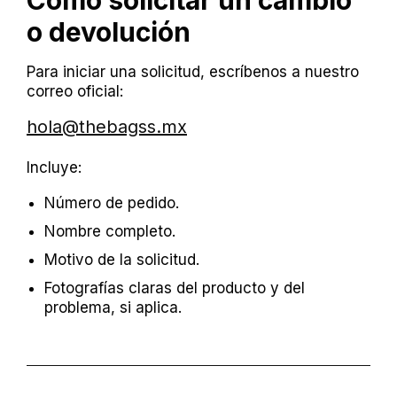
Cómo solicitar un cambio
o devolución
Para iniciar una solicitud, escríbenos a nuestro
correo oficial:
hola@thebagss.mx
Incluye:
Número de pedido.
Nombre completo.
Motivo de la solicitud.
Fotografías claras del producto y del
problema, si aplica.