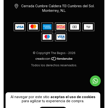
Cerrada Cumbre Caldera 113 Cumbres del Sol.
Monterrey, N.L.
© Copyright The Bagss - 2026
Todos los derechos reservados.
Al navegar por este sitio
aceptas el uso de cookies
para agilizar tu experiencia de compra.