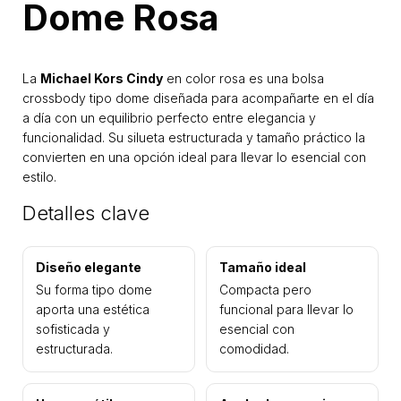
Dome Rosa
La
Michael Kors Cindy
en color rosa es una bolsa
crossbody tipo dome diseñada para acompañarte en el día
a día con un equilibrio perfecto entre elegancia y
funcionalidad. Su silueta estructurada y tamaño práctico la
convierten en una opción ideal para llevar lo esencial con
estilo.
Detalles clave
Diseño elegante
Tamaño ideal
Su forma tipo dome
Compacta pero
aporta una estética
funcional para llevar lo
sofisticada y
esencial con
estructurada.
comodidad.