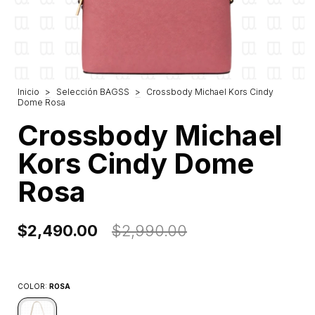
Inicio
>
Selección BAGSS
>
Crossbody Michael Kors Cindy
Dome Rosa
Crossbody Michael
Kors Cindy Dome
Rosa
$2,490.00
$2,990.00
COLOR:
ROSA