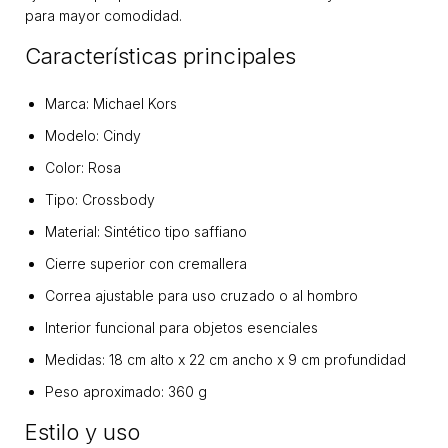
para mayor comodidad.
Características principales
Marca: Michael Kors
Modelo: Cindy
Color: Rosa
Tipo: Crossbody
Material: Sintético tipo saffiano
Cierre superior con cremallera
Correa ajustable para uso cruzado o al hombro
Interior funcional para objetos esenciales
Medidas: 18 cm alto x 22 cm ancho x 9 cm profundidad
Peso aproximado: 360 g
Estilo y uso