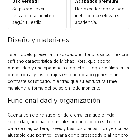
Uso versátil
Acabados premium
Se puede llevar
Herrajes dorados y logo
cruzada o al hombro
metálico que elevan su
según tu estilo.
apariencia.
Diseño y materiales
Este modelo presenta un acabado en tono rosa con textura
saffiano característica de Michael Kors, que aporta
durabilidad y una apariencia elegante. El logo metálico en la
parte frontal y los herrajes en tono dorado generan un
contraste sofisticado, mientras que su estructura firme
mantiene la forma del bolso en todo momento.
Funcionalidad y organización
Cuenta con cierre superior de cremallera que brinda
seguridad, además de un interior con espacio suficiente
para celular, cartera, llaves y básicos diarios. Incluye correa
ajustable que permite llevarla como crossbody o al hombro