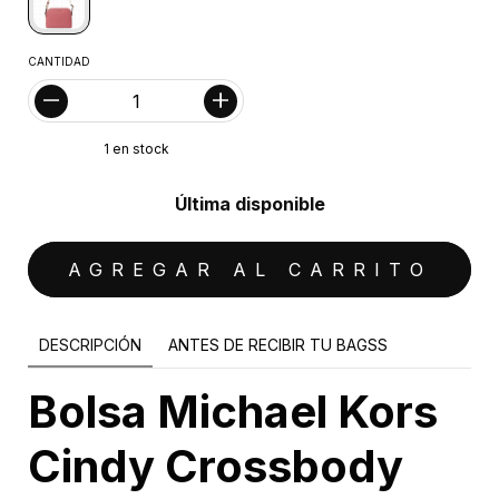
CANTIDAD
1
en stock
Última disponible
DESCRIPCIÓN
ANTES DE RECIBIR TU BAGSS
Bolsa Michael Kors
Cindy Crossbody