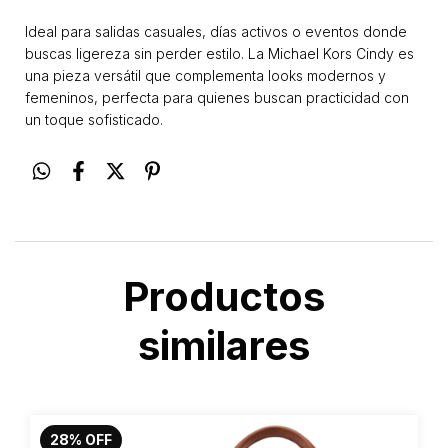
Ideal para salidas casuales, días activos o eventos donde
buscas ligereza sin perder estilo. La Michael Kors Cindy es
una pieza versátil que complementa looks modernos y
femeninos, perfecta para quienes buscan practicidad con
un toque sofisticado.
Productos
similares
28
%
OFF