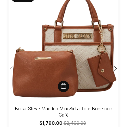
Bolsa Steve Madden Mini Sidra Tote Bone con
Café
$1,790.00
$2,490.00