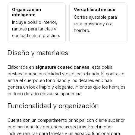
Organización
Versatilidad de uso
inteligente
Correa ajustable para
Incluye bolsillo interior,
usar crossbody o al
ranuras para tarjetas y
hombro.
compartimento práctico.
Diseño y materiales
Elaborada en
signature coated canvas
, esta bolsa
destaca por su durabilidad y estética refinada. El contraste
entre el cuerpo en tono Sand y los detalles en Chalk
genera un look limpio y elegante, mientras que los herrajes
en tono dorado elevan su apariencia.
Funcionalidad y organización
Cuenta con un compartimento principal con cierre superior
que mantiene tus pertenencias seguras. En el interior
incluye ranuras para tarjetas y un espacio funcional para