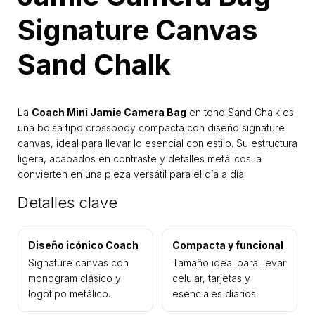
Signature Canvas
Sand Chalk
La
Coach Mini Jamie Camera Bag
en tono Sand Chalk es
una bolsa tipo crossbody compacta con diseño signature
canvas, ideal para llevar lo esencial con estilo. Su estructura
ligera, acabados en contraste y detalles metálicos la
convierten en una pieza versátil para el día a día.
Detalles clave
Diseño icónico Coach
Compacta y funcional
Signature canvas con
Tamaño ideal para llevar
monogram clásico y
celular, tarjetas y
logotipo metálico.
esenciales diarios.