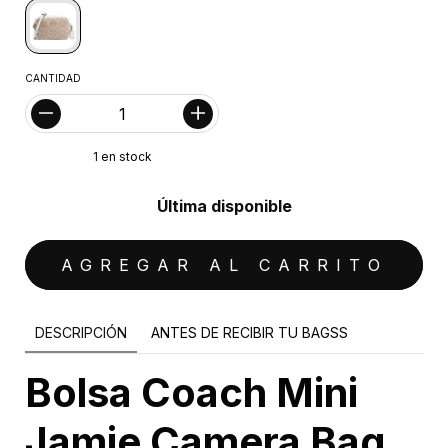
CANTIDAD
1
en stock
Última disponible
DESCRIPCIÓN
ANTES DE RECIBIR TU BAGSS
Bolsa Coach Mini
Jamie Camera Bag