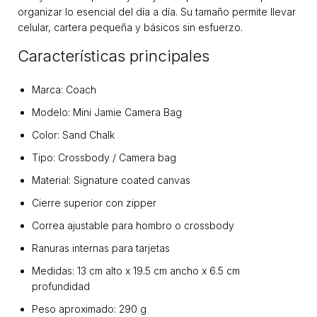
organizar lo esencial del día a día. Su tamaño permite llevar
celular, cartera pequeña y básicos sin esfuerzo.
Características principales
Marca: Coach
Modelo: Mini Jamie Camera Bag
Color: Sand Chalk
Tipo: Crossbody / Camera bag
Material: Signature coated canvas
Cierre superior con zipper
Correa ajustable para hombro o crossbody
Ranuras internas para tarjetas
Medidas: 13 cm alto x 19.5 cm ancho x 6.5 cm
profundidad
Peso aproximado: 290 g