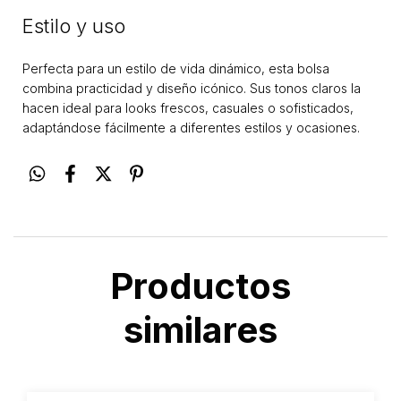
Estilo y uso
Perfecta para un estilo de vida dinámico, esta bolsa
combina practicidad y diseño icónico. Sus tonos claros la
hacen ideal para looks frescos, casuales o sofisticados,
adaptándose fácilmente a diferentes estilos y ocasiones.
Productos
similares