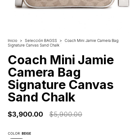
Inicio
>
Selección BAGSS
>
Coach Mini Jamie Camera Bag
Signature Canvas Sand Chalk
Coach Mini Jamie
Camera Bag
Signature Canvas
Sand Chalk
$3,900.00
$5,900.00
COLOR:
BEIGE