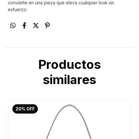
convierte en una pieza que eleva cualquier look sin
esfuerzo.
Productos
similares
20
%
OFF