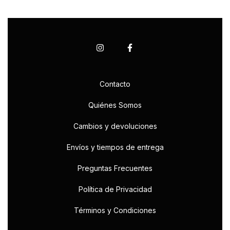
Contacto
Quiénes Somos
Cambios y devoluciones
Envíos y tiempos de entrega
Preguntas Frecuentes
Política de Privacidad
Términos y Condiciones