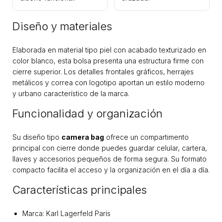
Diseño y materiales
Elaborada en material tipo piel con acabado texturizado en
color blanco, esta bolsa presenta una estructura firme con
cierre superior. Los detalles frontales gráficos, herrajes
metálicos y correa con logotipo aportan un estilo moderno
y urbano característico de la marca.
Funcionalidad y organización
Su diseño tipo
camera bag
ofrece un compartimento
principal con cierre donde puedes guardar celular, cartera,
llaves y accesorios pequeños de forma segura. Su formato
compacto facilita el acceso y la organización en el día a día.
Características principales
Marca: Karl Lagerfeld Paris