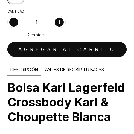
CANTIDAD
2
en stock
DESCRIPCIÓN
ANTES DE RECIBIR TU BAGSS
Bolsa Karl Lagerfeld
Crossbody Karl &
Choupette Blanca