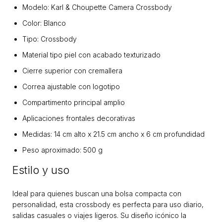
Modelo: Karl & Choupette Camera Crossbody
Color: Blanco
Tipo: Crossbody
Material tipo piel con acabado texturizado
Cierre superior con cremallera
Correa ajustable con logotipo
Compartimento principal amplio
Aplicaciones frontales decorativas
Medidas: 14 cm alto x 21.5 cm ancho x 6 cm profundidad
Peso aproximado: 500 g
Estilo y uso
Ideal para quienes buscan una bolsa compacta con
personalidad, esta crossbody es perfecta para uso diario,
salidas casuales o viajes ligeros. Su diseño icónico la