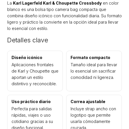
La
Karl Lagerfeld Karl & Choupette Crossbody
en color
blanco es una bolsa tipo camera bag compacta que
combina diseño icónico con funcionalidad diaria. Su formato
ligero y práctico la convierte en la opción ideal para llevar
lo esencial con estilo.
Detalles clave
Diseño icónico
Formato compacto
Aplicaciones frontales
Tamaño ideal para llevar
de Karl y Choupette que
lo esencial sin sacrificar
aportan un estilo
comodidad ni ligereza.
distintivo y reconocible.
Uso práctico diario
Correa ajustable
Perfecta para salidas
Incluye strap ancho con
rápidas, viajes o uso
logotipo que permite
cotidiano gracias a su
usarla cómodamente
diseño funcional.
cruzada.