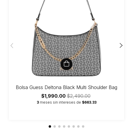
Bolsa Guess Deltona Black Multi Shoulder Bag
$1,990.00
$2,490.00
3
meses sin intereses de
$663.33